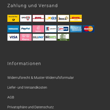
Zahlung und Versand
Informationen
Widerrufsrecht & Muster-Widerrufsformular
Liefer- und Versandkosten
AGB
Privatsphäre und Datenschutz