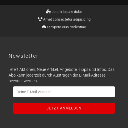
Lorem ipsum dolor
Amet consectetur adipisicing
Tempore eius molestiae
Newsletter
liefert Aktionen, Neue Artikel, Angebote, Tipps und Infos. Das
Abo kann jederzeit durch Austragen der E-Mail-Adresse
beendet werden.