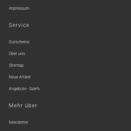
Impressum
Service
Gutscheine
Über uns
Sitemap
Neue Artikel
Angebote - Sale%
Mehr über
Newsletter